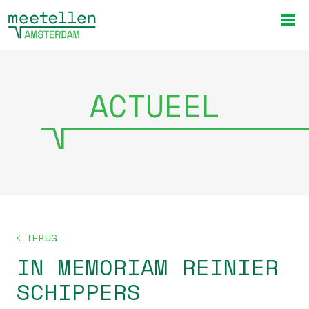
ACTUEEL
TERUG
IN MEMORIAM REINIER
SCHIPPERS