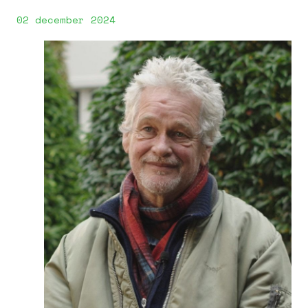
02 december 2024