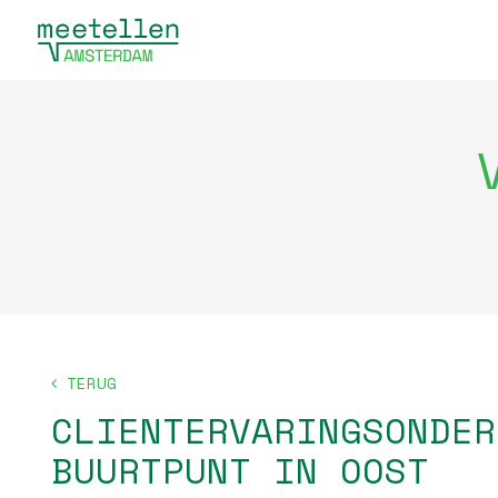
TERUG
CLIENTERVARINGSONDER
BUURTPUNT IN OOST