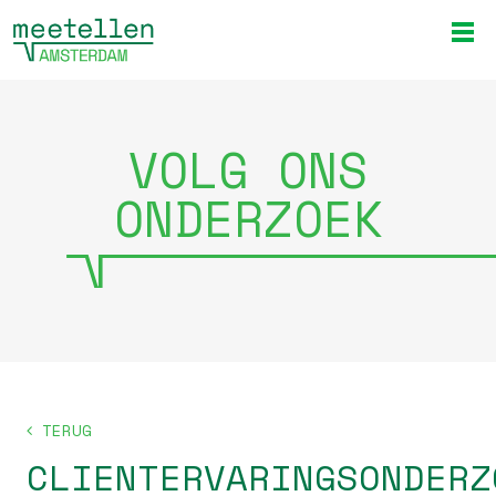
VOLG ONS
ONDERZOEK
TERUG
CLIENTERVARINGSONDERZ