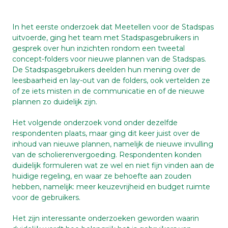
In het eerste onderzoek dat Meetellen voor de Stadspas
uitvoerde, ging het team met Stadspasgebruikers in
gesprek over hun inzichten rondom een tweetal
concept-folders voor nieuwe plannen van de Stadspas.
De Stadspasgebruikers deelden hun mening over de
leesbaarheid en lay-out van de folders, ook vertelden ze
of ze iets misten in de communicatie en of de nieuwe
plannen zo duidelijk zijn.
Het volgende onderzoek vond onder dezelfde
respondenten plaats, maar ging dit keer juist over de
inhoud van nieuwe plannen, namelijk de nieuwe invulling
van de scholierenvergoeding. Respondenten konden
duidelijk formuleren wat ze wel en niet fijn vinden aan de
huidige regeling, en waar ze behoefte aan zouden
hebben, namelijk: meer keuzevrijheid en budget ruimte
voor de gebruikers.
Het zijn interessante onderzoeken geworden waarin