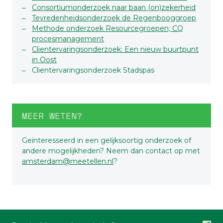
Consortiumonderzoek naar baan (on)zekerheid
Tevredenheidsonderzoek de Regenbooggroep
Methode onderzoek Resourcegroepen; CQ
procesmanagement
Clientervaringsonderzoek: Een nieuw buurtpunt
in Oost
Clientervaringsonderzoek Stadspas
MEER WETEN?
Geïnteresseerd in een gelijksoortig onderzoek of
andere mogelijkheden? Neem dan contact op met
amsterdam@meetellen.nl
?