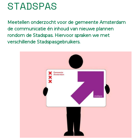
STADSPAS
Meetellen onderzocht voor de gemeente Amsterdam
de communicatie én inhoud van nieuwe plannen
rondom de Stadspas. Hiervoor spraken we met
verschillende Stadspasgebruikers.