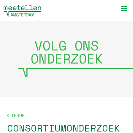
VOLG ONS
ONDERZOEK
TERUG
CONSORTIUMONDERZOEK