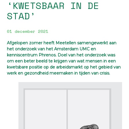
‘KWETSBAAR IN DE
STAD’
01 december 2021
Afgelopen zomer heeft Meetellen samengewerkt aan
het onderzoek van het Amsterdam UMC en
kenniscentrum Phrenos. Doel van het onderzoek was
om een beter beeld te krijgen van wat mensen in een
kwetsbare positie op de arbeidsmarkt op het gebied van
werk en gezondheid meemaken in tijden van crisis.