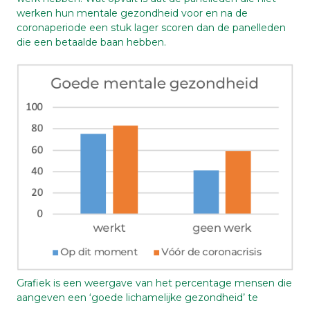
werken hun mentale gezondheid voor en na de
coronaperiode een stuk lager scoren dan de panelleden
die een betaalde baan hebben.
Grafiek is een weergave van het percentage mensen die
aangeven een ‘goede lichamelijke gezondheid’ te