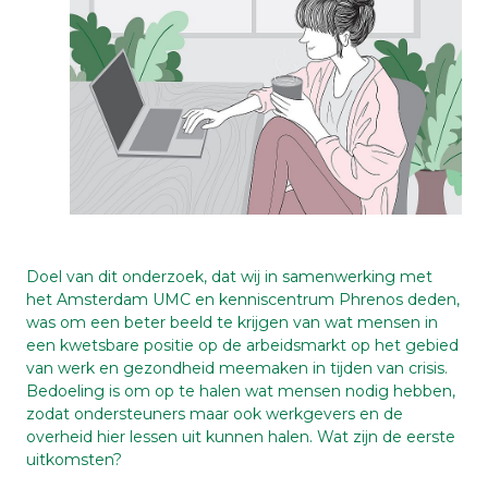
Doel van dit onderzoek, dat wij in samenwerking met
het Amsterdam UMC en kenniscentrum Phrenos deden,
was om een beter beeld te krijgen van wat mensen in
een kwetsbare positie op de arbeidsmarkt op het gebied
van werk en gezondheid meemaken in tijden van crisis.
Bedoeling is om op te halen wat mensen nodig hebben,
zodat ondersteuners maar ook werkgevers en de
overheid hier lessen uit kunnen halen. Wat zijn de eerste
uitkomsten?