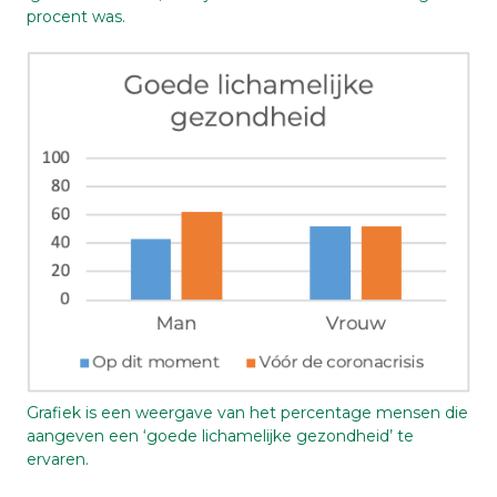
procent was.
Grafiek is een weergave van het percentage mensen die
aangeven een ‘goede lichamelijke gezondheid’ te
ervaren.