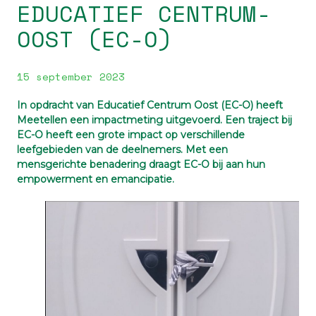
EDUCATIEF CENTRUM-
OOST (EC-O)
15 september 2023
In opdracht van Educatief Centrum Oost (EC-O) heeft
Meetellen een impactmeting uitgevoerd. Een traject bij
EC-O heeft een grote impact op verschillende
leefgebieden van de deelnemers. Met een
mensgerichte benadering draagt EC-O bij aan hun
empowerment en emancipatie.