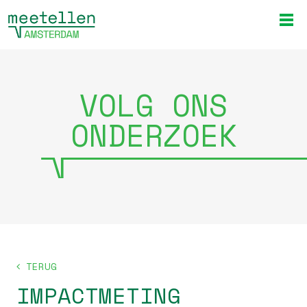
VOLG ONS
ONDERZOEK
TERUG
IMPACTMETING