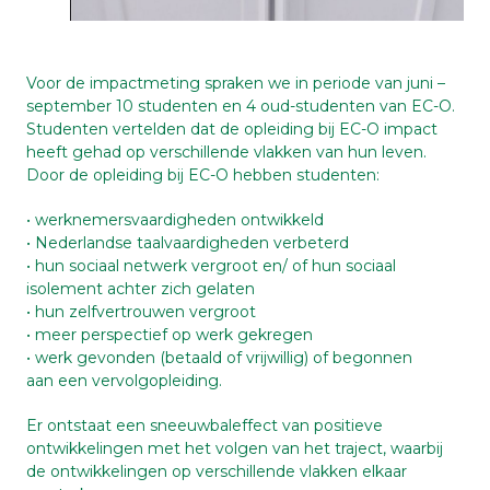
Voor de impactmeting spraken we in periode van juni –
september 10 studenten en 4 oud-studenten van EC-O.
Studenten vertelden dat de opleiding bij EC-O impact
heeft gehad op verschillende vlakken van hun leven.
Door de opleiding bij EC-O hebben studenten:
• werknemersvaardigheden ontwikkeld
• Nederlandse taalvaardigheden verbeterd
• hun sociaal netwerk vergroot en/ of hun sociaal
isolement achter zich gelaten
• hun zelfvertrouwen vergroot
• meer perspectief op werk gekregen
• werk gevonden (betaald of vrijwillig) of begonnen
aan een vervolgopleiding.
Er ontstaat een sneeuwbaleffect van positieve
ontwikkelingen met het volgen van het traject, waarbij
de ontwikkelingen op verschillende vlakken elkaar