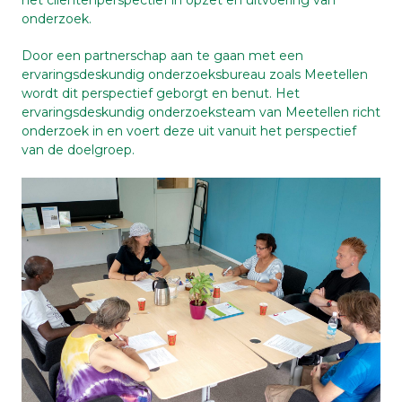
het cliëntenperspectief in opzet en uitvoering van
onderzoek.
Door een partnerschap aan te gaan met een
ervaringsdeskundig onderzoeksbureau zoals Meetellen
wordt dit perspectief geborgt en benut. Het
ervaringsdeskundig onderzoeksteam van Meetellen richt
onderzoek in en voert deze uit vanuit het perspectief
van de doelgroep.