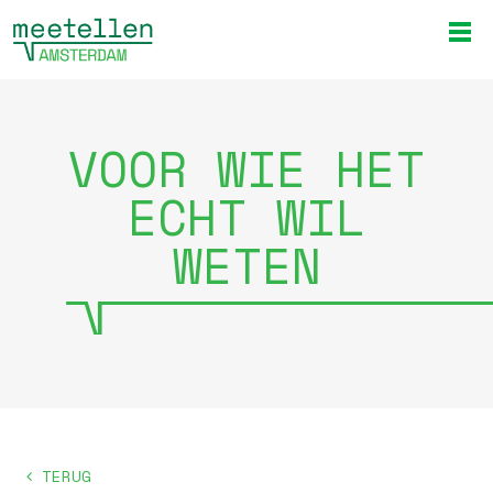
VOOR WIE HET
ECHT WIL
WETEN
TERUG