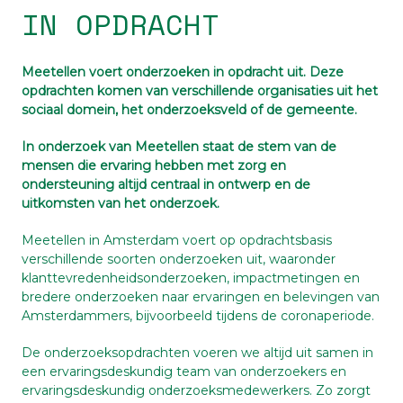
IN OPDRACHT
Meetellen voert onderzoeken in opdracht uit. Deze
opdrachten komen van verschillende organisaties uit het
sociaal domein, het onderzoeksveld of de gemeente.
In onderzoek van Meetellen staat de stem van de
mensen die ervaring hebben met zorg en
ondersteuning altijd centraal in ontwerp en de
uitkomsten van het onderzoek.
Meetellen in Amsterdam voert op opdrachtsbasis
verschillende soorten onderzoeken uit, waaronder
klanttevredenheidsonderzoeken, impactmetingen en
bredere onderzoeken naar ervaringen en belevingen van
Amsterdammers, bijvoorbeeld tijdens de coronaperiode.
De onderzoeksopdrachten voeren we altijd uit samen in
een ervaringsdeskundig team van onderzoekers en
ervaringsdeskundig onderzoeksmedewerkers. Zo zorgt