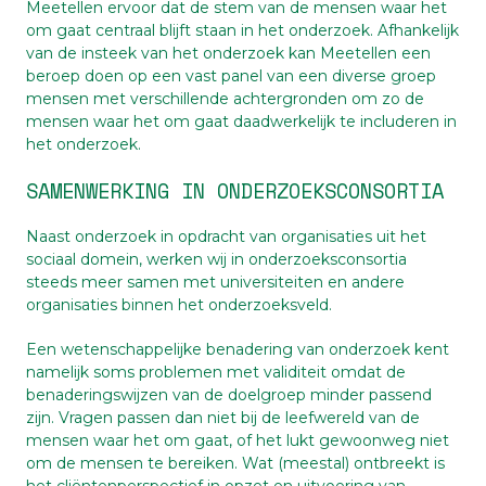
Meetellen ervoor dat de stem van de mensen waar het
om gaat centraal blijft staan in het onderzoek. Afhankelijk
van de insteek van het onderzoek kan Meetellen een
beroep doen op een vast panel van een diverse groep
mensen met verschillende achtergronden om zo de
mensen waar het om gaat daadwerkelijk te includeren in
het onderzoek.
SAMENWERKING IN ONDERZOEKSCONSORTIA
Naast onderzoek in opdracht van organisaties uit het
sociaal domein, werken wij in onderzoeksconsortia
steeds meer samen met universiteiten en andere
organisaties binnen het onderzoeksveld.
Een wetenschappelijke benadering van onderzoek kent
namelijk soms problemen met validiteit omdat de
benaderingswijzen van de doelgroep minder passend
zijn. Vragen passen dan niet bij de leefwereld van de
mensen waar het om gaat, of het lukt gewoonweg niet
om de mensen te bereiken. Wat (meestal) ontbreekt is