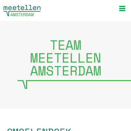
TEAM
MEETELLEN
AMSTERDAM