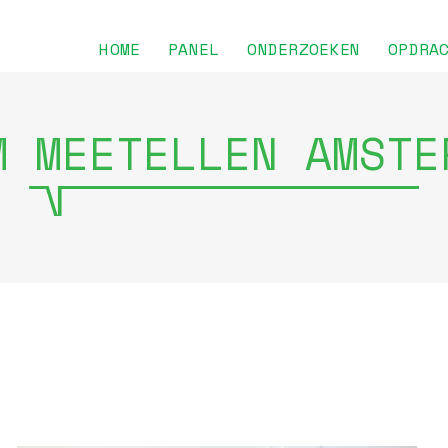
HOME
PANEL
ONDERZOEKEN
OPDRA
M MEETELLEN AMSTE