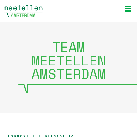
TEAM
MEETELLEN
AMSTERDAM