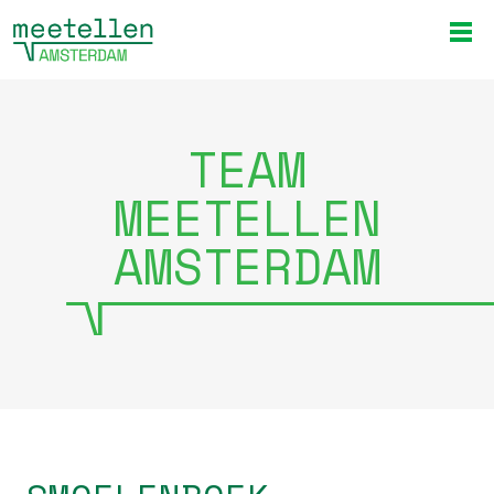
TEAM
MEETELLEN
AMSTERDAM