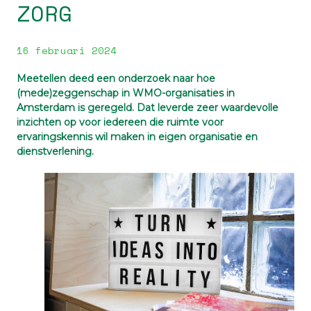
ZORG
16 februari 2024
Meetellen deed een onderzoek naar hoe
(mede)zeggenschap in WMO-organisaties in
Amsterdam is geregeld. Dat leverde zeer waardevolle
inzichten op voor iedereen die ruimte voor
ervaringskennis wil maken in eigen organisatie en
dienstverlening.