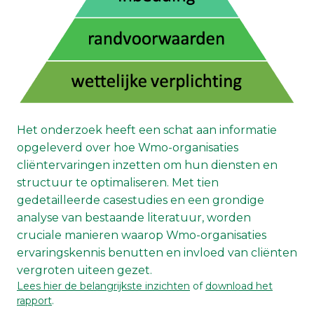
Het onderzoek heeft een schat aan informatie
opgeleverd over hoe Wmo-organisaties
cliëntervaringen inzetten om hun diensten en
structuur te optimaliseren. Met tien
gedetailleerde casestudies en een grondige
analyse van bestaande literatuur, worden
cruciale manieren waarop Wmo-organisaties
ervaringskennis benutten en invloed van cliënten
vergroten uiteen gezet.
Lees hier de belangrijkste inzichten
of
download het
rapport
.