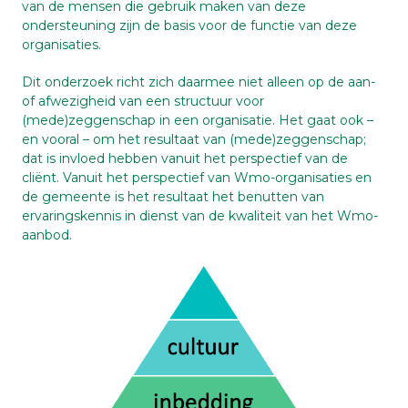
van de mensen die gebruik maken van deze
ondersteuning zijn de basis voor de functie van deze
organisaties.
Dit onderzoek richt zich daarmee niet alleen op de aan-
of afwezigheid van een structuur voor
(mede)zeggenschap in een organisatie. Het gaat ook –
en vooral – om het resultaat van (mede)zeggenschap;
dat is invloed hebben vanuit het perspectief van de
cliënt. Vanuit het perspectief van Wmo-organisaties en
de gemeente is het resultaat het benutten van
ervaringskennis in dienst van de kwaliteit van het Wmo-
aanbod.