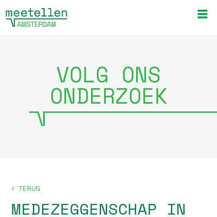
VOLG ONS
ONDERZOEK
TERUG
MEDEZEGGENSCHAP IN